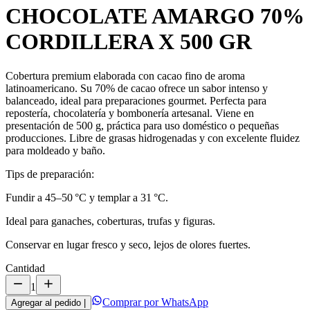
CHOCOLATE AMARGO 70%
CORDILLERA X 500 GR
Cobertura premium elaborada con cacao fino de aroma
latinoamericano. Su 70% de cacao ofrece un sabor intenso y
balanceado, ideal para preparaciones gourmet. Perfecta para
repostería, chocolatería y bombonería artesanal. Viene en
presentación de 500 g, práctica para uso doméstico o pequeñas
producciones. Libre de grasas hidrogenadas y con excelente fluidez
para moldeado y baño.
Tips de preparación:
Fundir a 45–50 °C y templar a 31 °C.
Ideal para ganaches, coberturas, trufas y figuras.
Conservar en lugar fresco y seco, lejos de olores fuertes.
Cantidad
1
Comprar por WhatsApp
Agregar al pedido
|