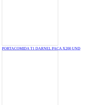
PORTACOMIDA T1 DARNEL PACA X200 UND