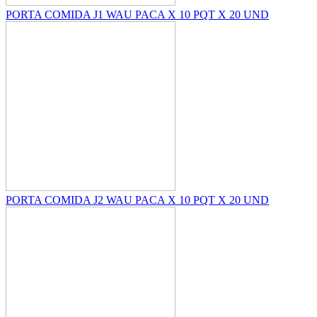
PORTA COMIDA J1 WAU PACA X 10 PQT X 20 UND
PORTA COMIDA J2 WAU PACA X 10 PQT X 20 UND