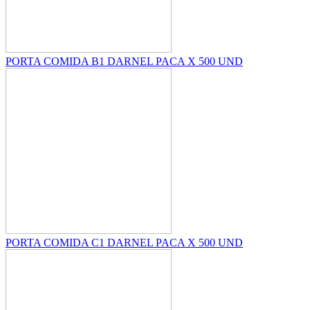
PORTA COMIDA B1 DARNEL PACA X 500 UND
PORTA COMIDA C1 DARNEL PACA X 500 UND