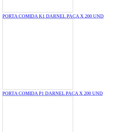
PORTA COMIDA K1 DARNEL PACA X 200 UND
PORTA COMIDA P1 DARNEL PACA X 200 UND