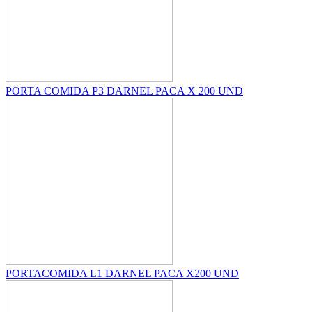
PORTA COMIDA P3 DARNEL PACA X 200 UND
PORTACOMIDA L1 DARNEL PACA X200 UND