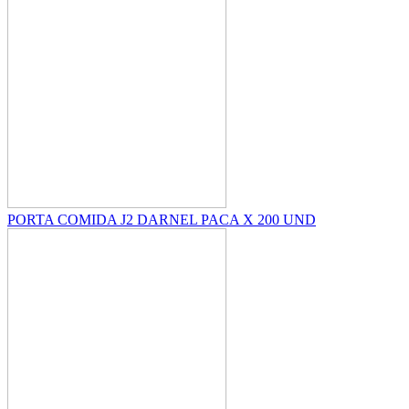
PORTA COMIDA J2 DARNEL PACA X 200 UND