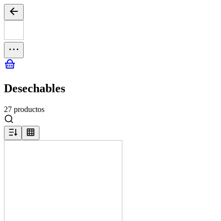
Desechables
27 productos