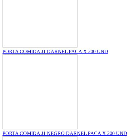
PORTA COMIDA J1 DARNEL PACA X 200 UND
PORTA COMIDA J1 NEGRO DARNEL PACA X 200 UND